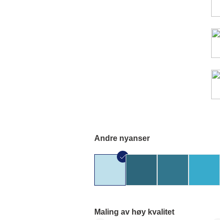
Andre nyanser
Maling av høy kvalitet