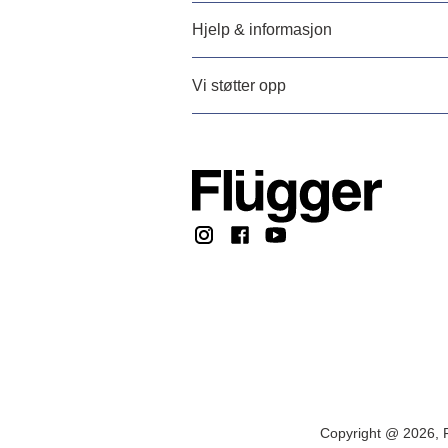
Hjelp & informasjon
Vi støtter opp
Copyright @ 2026, F