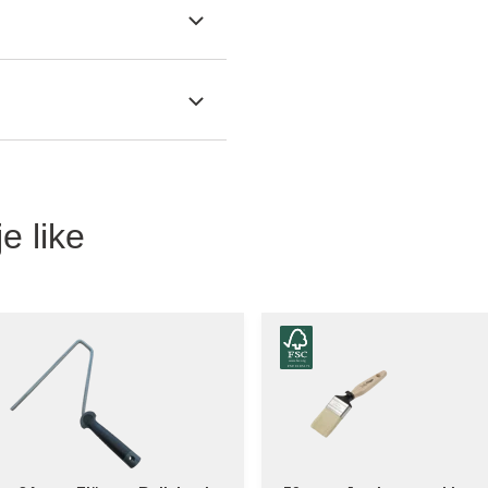
e like