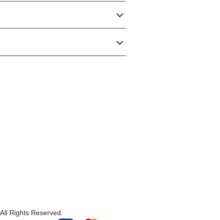
All Rights Reserved.