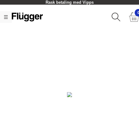
Rask betaling med Vipps