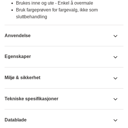
Brukes inne og ute - Enkel å overmale
Bruk fargeprøven for fargevalg, ikke som
sluttbehandling
Anvendelse
Egenskaper
Miljø & sikkerhet
Tekniske spesifikasjoner
Datablade