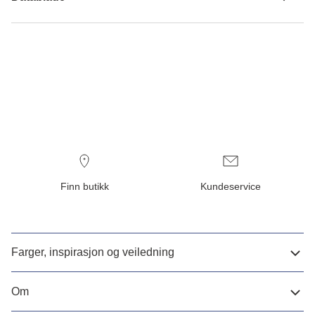
Finn butikk
Kundeservice
Farger, inspirasjon og veiledning
Om