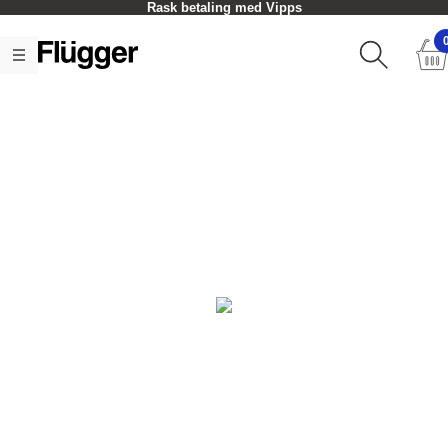
Rask betaling med Vipps