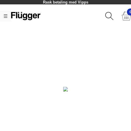
Rask betaling med Vipps