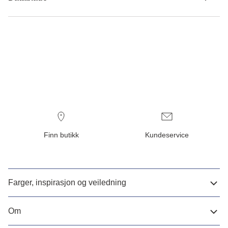
Finn butikk
Kundeservice
Farger, inspirasjon og veiledning
Om