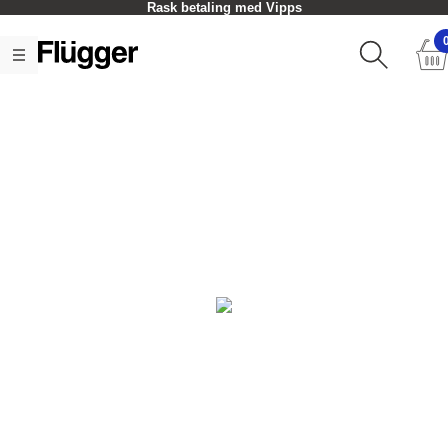
Rask betaling med Vipps