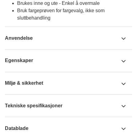
Brukes inne og ute - Enkel å overmale
Bruk fargeprøven for fargevalg, ikke som
sluttbehandling
Anvendelse
Egenskaper
Miljø & sikkerhet
Tekniske spesifikasjoner
Datablade