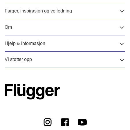
Farger, inspirasjon og veiledning
Om
Hjelp & informasjon
Vi støtter opp