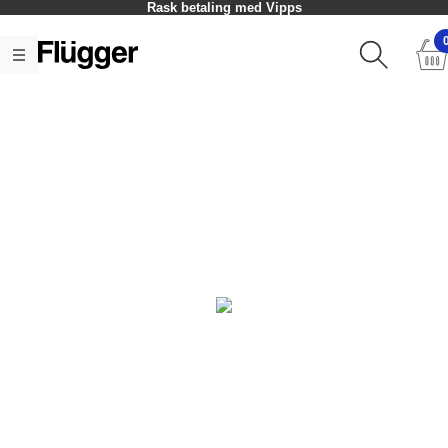
Rask betaling med Vipps