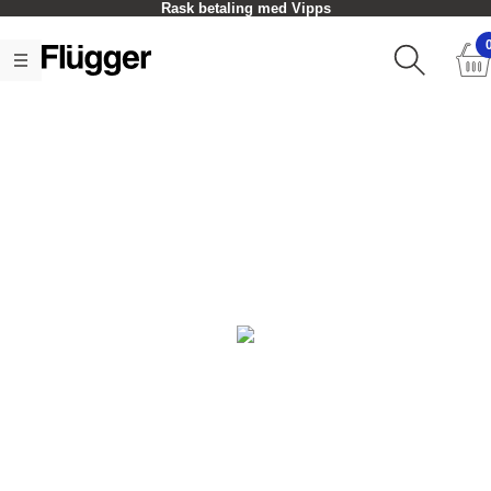
Rask betaling med Vipps