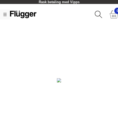
Rask betaling med Vipps