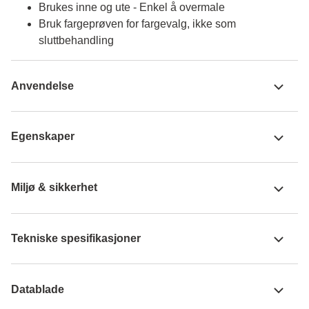
Brukes inne og ute - Enkel å overmale
Bruk fargeprøven for fargevalg, ikke som
sluttbehandling
Anvendelse
Egenskaper
Miljø & sikkerhet
Tekniske spesifikasjoner
Datablade