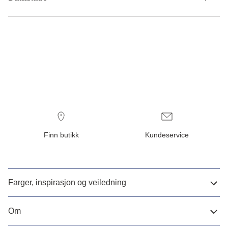
Finn butikk
Kundeservice
Farger, inspirasjon og veiledning
Om