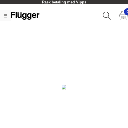
Rask betaling med Vipps