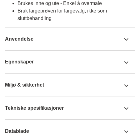
Brukes inne og ute - Enkel å overmale
Bruk fargeprøven for fargevalg, ikke som
sluttbehandling
Anvendelse
Egenskaper
Miljø & sikkerhet
Tekniske spesifikasjoner
Datablade