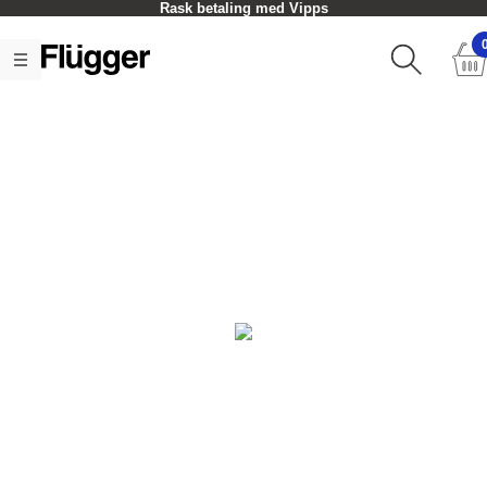
Rask betaling med Vipps