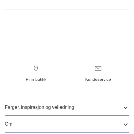
Finn butikk
Kundeservice
Farger, inspirasjon og veiledning
Om