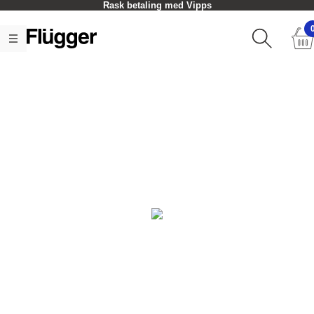
Rask betaling med Vipps