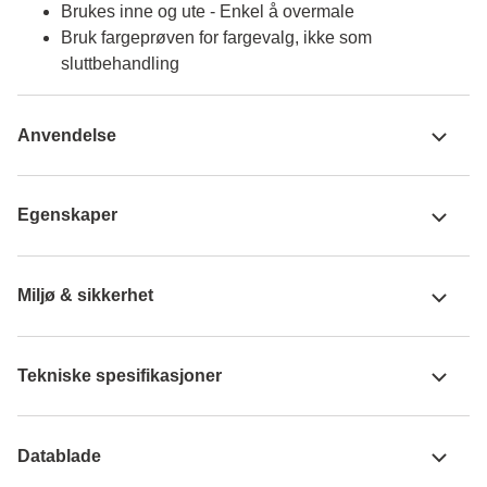
Brukes inne og ute - Enkel å overmale
Bruk fargeprøven for fargevalg, ikke som
sluttbehandling
Anvendelse
Egenskaper
Miljø & sikkerhet
Tekniske spesifikasjoner
Datablade