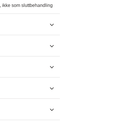
, ikke som sluttbehandling