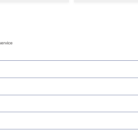
ervice