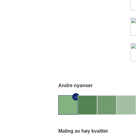
Andre nyanser
Maling av høy kvalitet