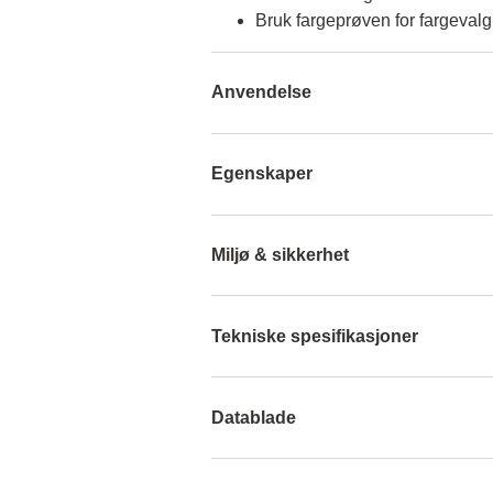
Bruk fargeprøven for fargevalg
Anvendelse
Egenskaper
Miljø & sikkerhet
Tekniske spesifikasjoner
Datablade