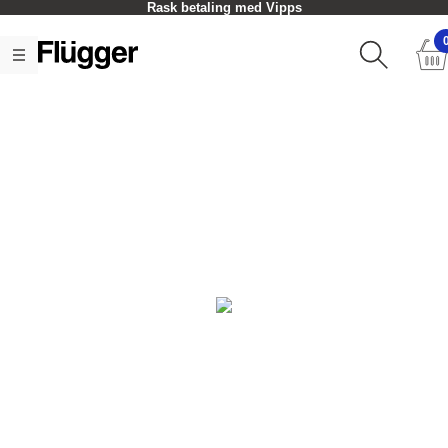
Rask betaling med Vipps