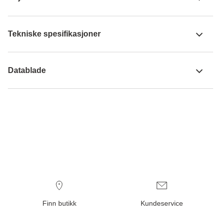
Tekniske spesifikasjoner
Datablade
Finn butikk
Kundeservice