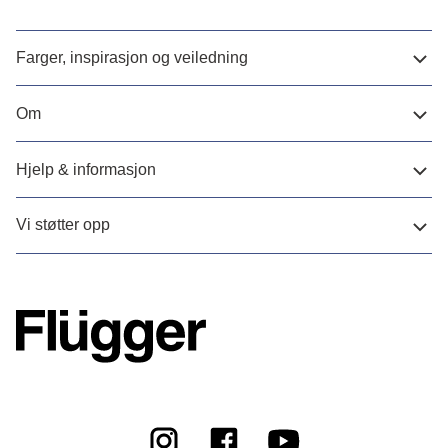
Farger, inspirasjon og veiledning
Om
Hjelp & informasjon
Vi støtter opp