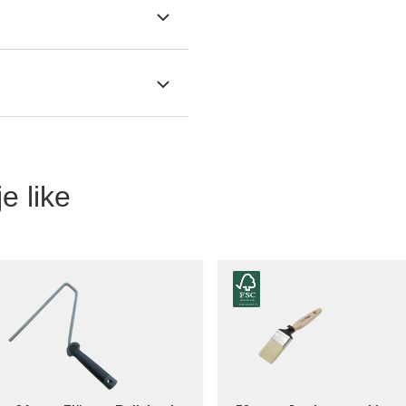
e like