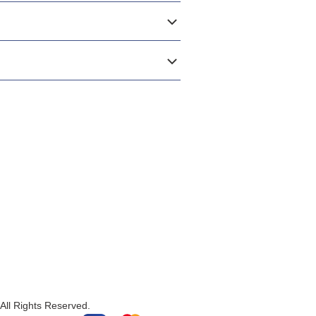
All Rights Reserved.