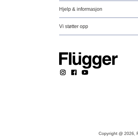
Hjelp & informasjon
Vi støtter opp
Copyright @ 2026, F