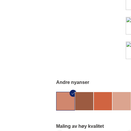
Andre nyanser
Maling av høy kvalitet