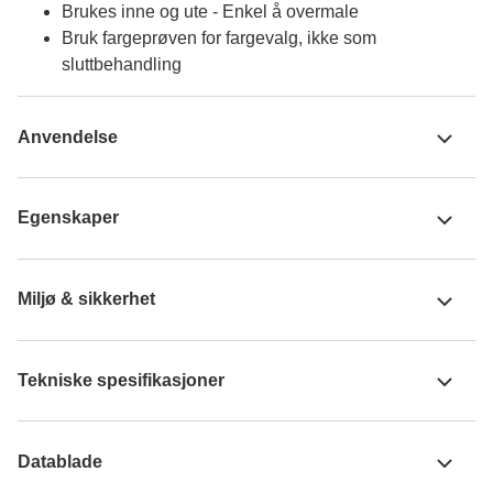
Brukes inne og ute - Enkel å overmale
Bruk fargeprøven for fargevalg, ikke som
sluttbehandling
Anvendelse
Egenskaper
Miljø & sikkerhet
Tekniske spesifikasjoner
Datablade