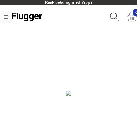
Rask betaling med Vipps