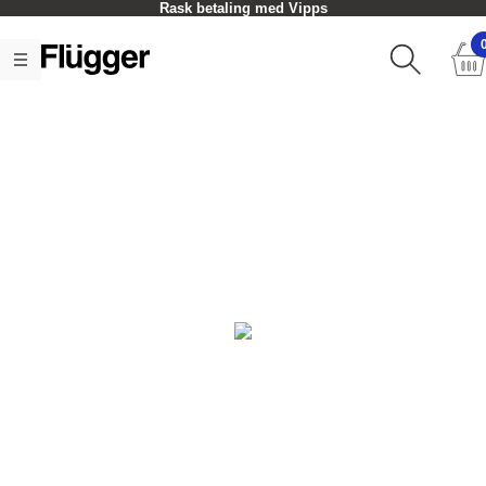
Rask betaling med Vipps