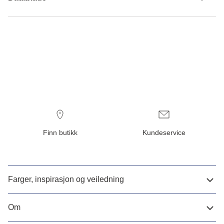
Finn butikk
Kundeservice
Farger, inspirasjon og veiledning
Om