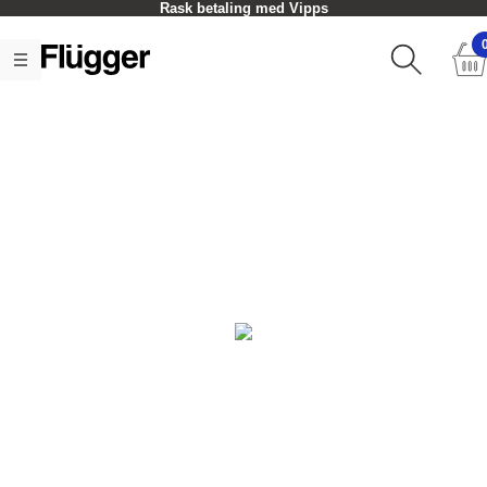
Rask betaling med Vipps