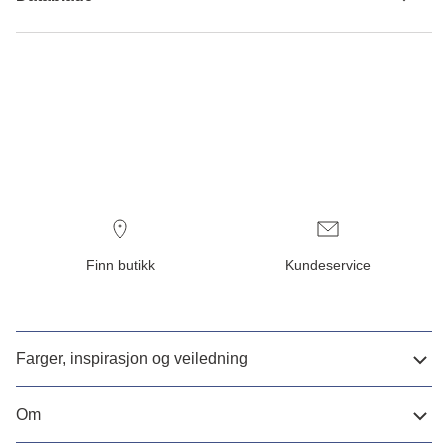
Finn butikk
Kundeservice
Farger, inspirasjon og veiledning
Om