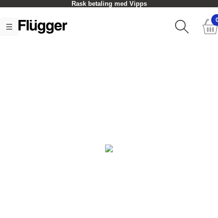
Rask betaling med Vipps