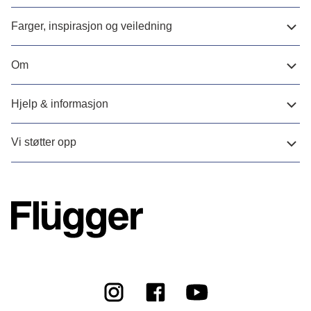
Farger, inspirasjon og veiledning
Om
Hjelp & informasjon
Vi støtter opp