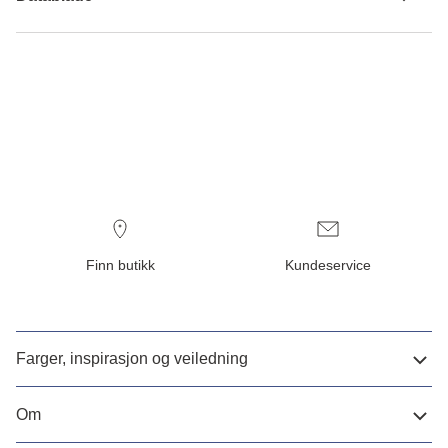
Finn butikk
Kundeservice
Farger, inspirasjon og veiledning
Om