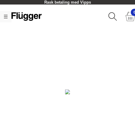
Rask betaling med Vipps