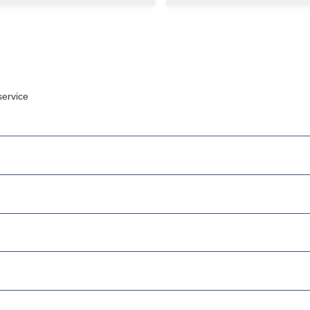
ervice