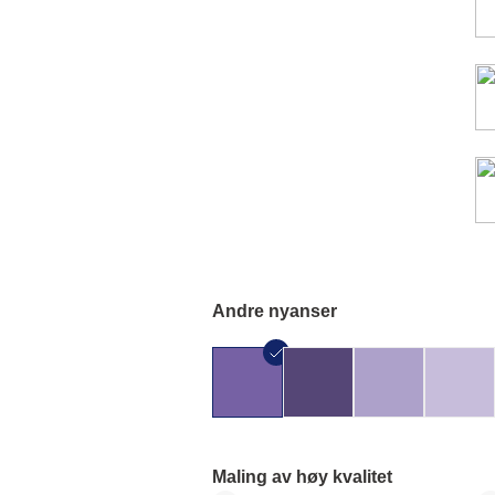
Andre nyanser
Maling av høy kvalitet