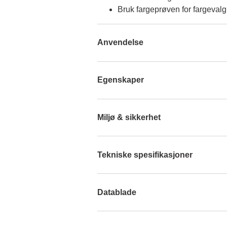
Bruk fargeprøven for fargevalg
Anvendelse
Egenskaper
Miljø & sikkerhet
Tekniske spesifikasjoner
Datablade