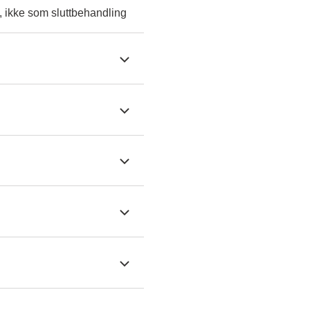
, ikke som sluttbehandling