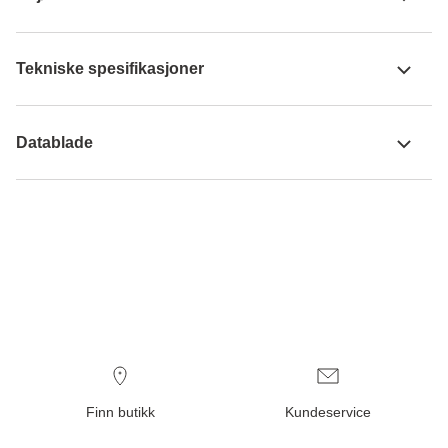
Tekniske spesifikasjoner
Datablade
Finn butikk
Kundeservice