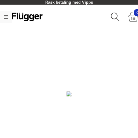
Rask betaling med Vipps