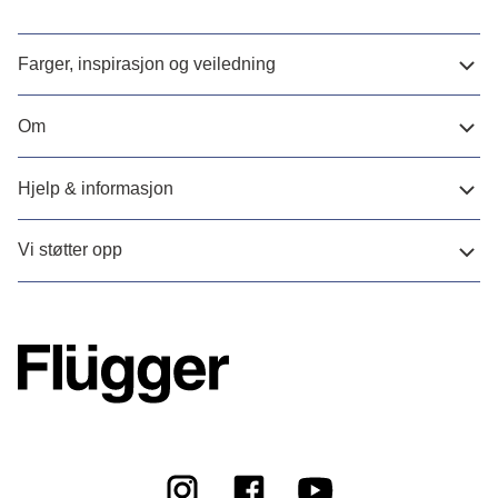
Farger, inspirasjon og veiledning
Om
Hjelp & informasjon
Vi støtter opp