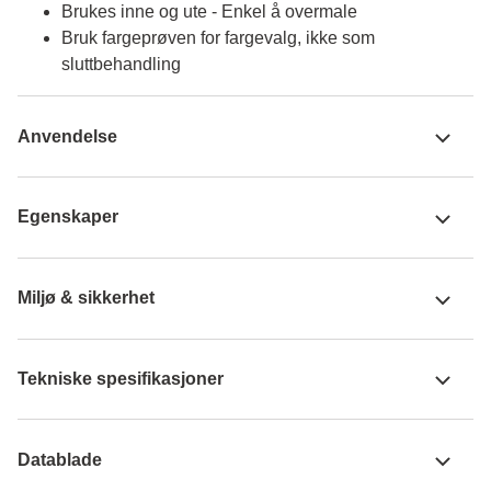
Brukes inne og ute - Enkel å overmale
Bruk fargeprøven for fargevalg, ikke som
sluttbehandling
Anvendelse
Egenskaper
Miljø & sikkerhet
Tekniske spesifikasjoner
Datablade