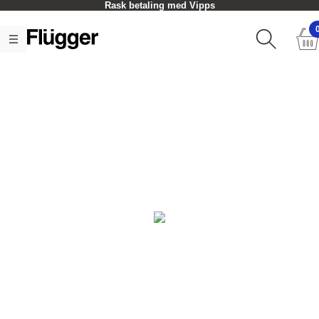
Rask betaling med Vipps