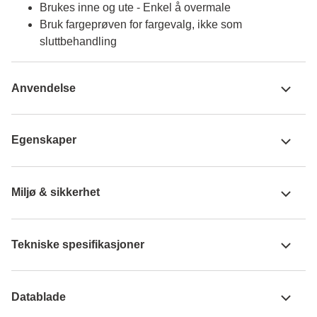
Brukes inne og ute - Enkel å overmale
Bruk fargeprøven for fargevalg, ikke som
sluttbehandling
Anvendelse
Egenskaper
Miljø & sikkerhet
Tekniske spesifikasjoner
Datablade