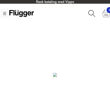
Rask betaling med Vipps