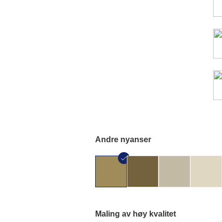
Andre nyanser
Maling av høy kvalitet