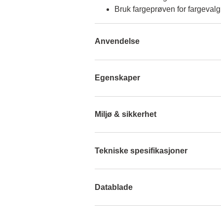
Bruk fargeprøven for fargevalg
Anvendelse
Egenskaper
Miljø & sikkerhet
Tekniske spesifikasjoner
Datablade