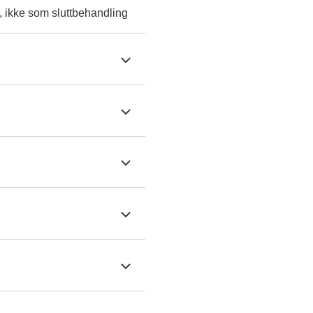
, ikke som sluttbehandling