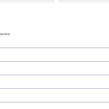
ervice