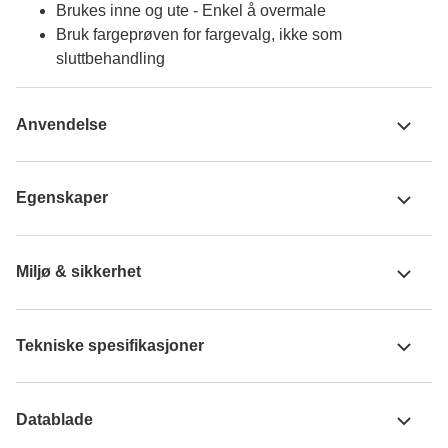
Brukes inne og ute - Enkel å overmale
Bruk fargeprøven for fargevalg, ikke som
sluttbehandling
Anvendelse
Egenskaper
Miljø & sikkerhet
Tekniske spesifikasjoner
Datablade