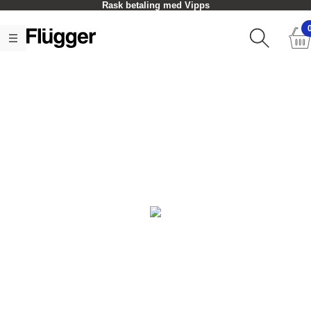
Rask betaling med Vipps