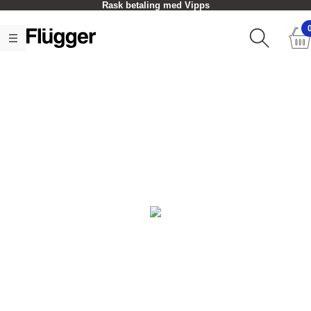
Rask betaling med Vipps