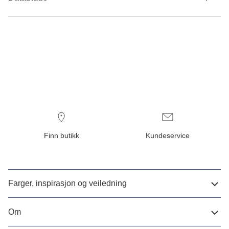
Finn butikk
Kundeservice
Farger, inspirasjon og veiledning
Om