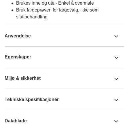
Brukes inne og ute - Enkel å overmale
Bruk fargeprøven for fargevalg, ikke som
sluttbehandling
Anvendelse
Egenskaper
Miljø & sikkerhet
Tekniske spesifikasjoner
Datablade