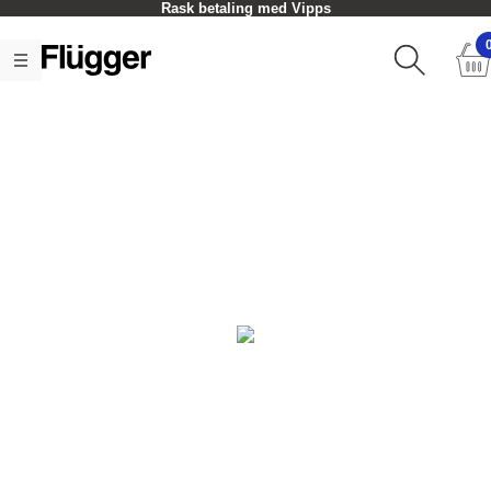
Rask betaling med Vipps