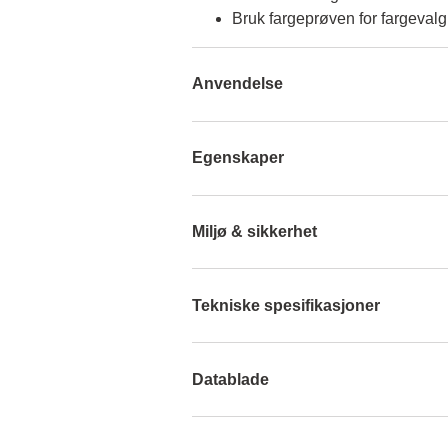
Bruk fargeprøven for fargevalg
Anvendelse
Egenskaper
Miljø & sikkerhet
Tekniske spesifikasjoner
Datablade