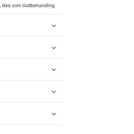
, ikke som sluttbehandling