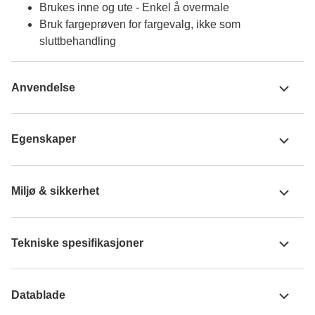
Brukes inne og ute - Enkel å overmale
Bruk fargeprøven for fargevalg, ikke som
sluttbehandling
Anvendelse
Egenskaper
Miljø & sikkerhet
Tekniske spesifikasjoner
Datablade