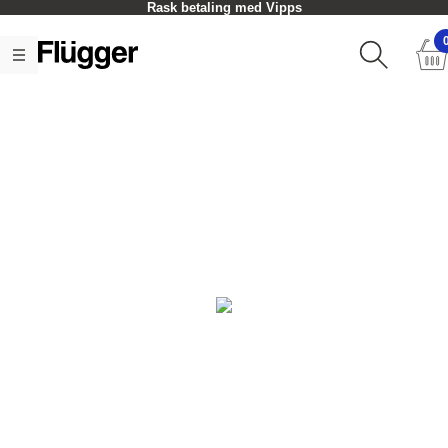
Rask betaling med Vipps