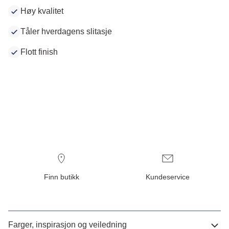
Høy kvalitet
Tåler hverdagens slitasje
Flott finish
Finn butikk
Kundeservice
Farger, inspirasjon og veiledning