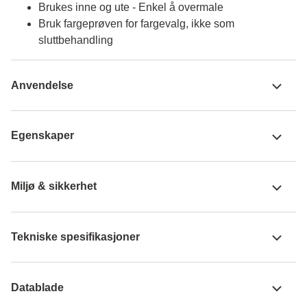
Brukes inne og ute - Enkel å overmale
Bruk fargeprøven for fargevalg, ikke som
sluttbehandling
Anvendelse
Egenskaper
Miljø & sikkerhet
Tekniske spesifikasjoner
Datablade