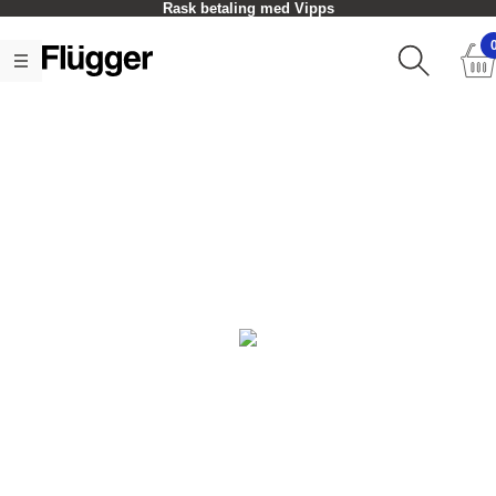
Rask betaling med Vipps