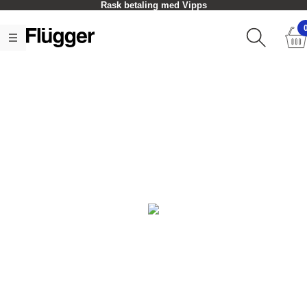
Rask betaling med Vipps