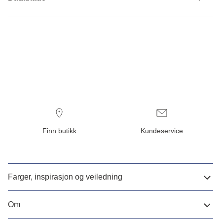
Finn butikk
Kundeservice
Farger, inspirasjon og veiledning
Om