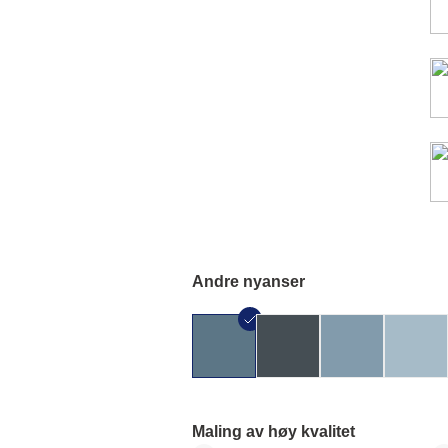
Andre nyanser
Maling av høy kvalitet