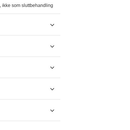
, ikke som sluttbehandling