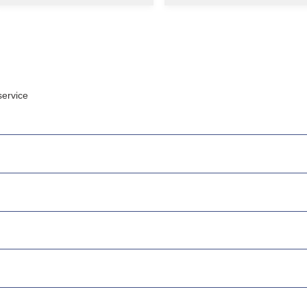
ervice