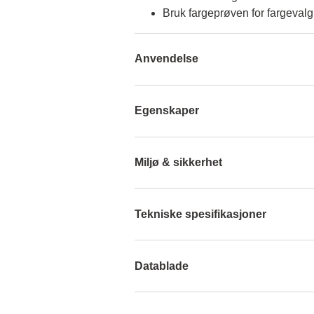
Bruk fargeprøven for fargevalg
Anvendelse
Egenskaper
Miljø & sikkerhet
Tekniske spesifikasjoner
Datablade