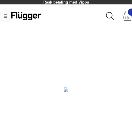
Rask betaling med Vipps