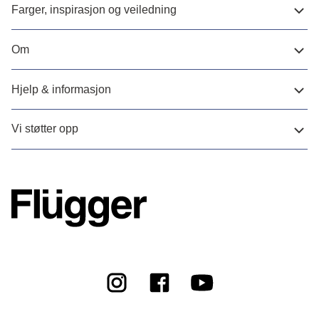
Farger, inspirasjon og veiledning
Om
Hjelp & informasjon
Vi støtter opp