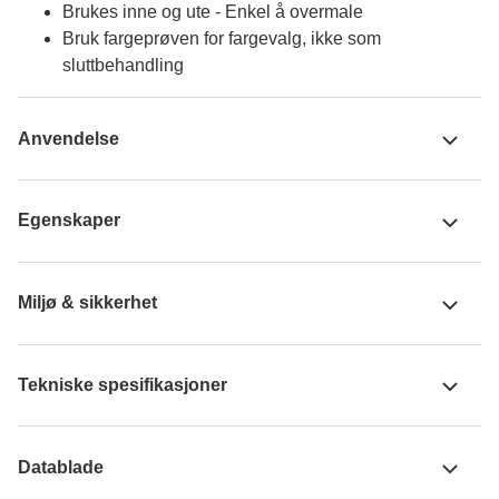
Brukes inne og ute - Enkel å overmale
Bruk fargeprøven for fargevalg, ikke som
sluttbehandling
Anvendelse
Egenskaper
Miljø & sikkerhet
Tekniske spesifikasjoner
Datablade