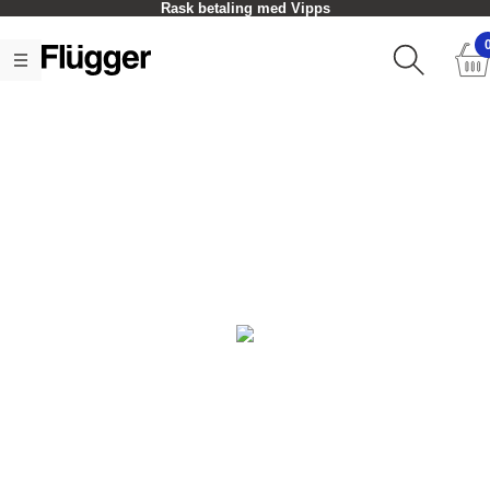
Rask betaling med Vipps