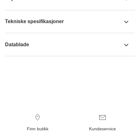
Tekniske spesifikasjoner
Datablade
Finn butikk
Kundeservice