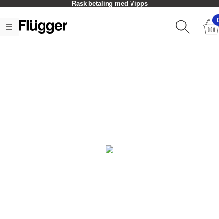
Rask betaling med Vipps