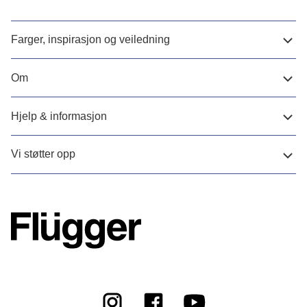
Farger, inspirasjon og veiledning
Om
Hjelp & informasjon
Vi støtter opp