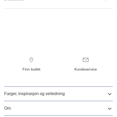
Finn butikk
Kundeservice
Farger, inspirasjon og veiledning
Om