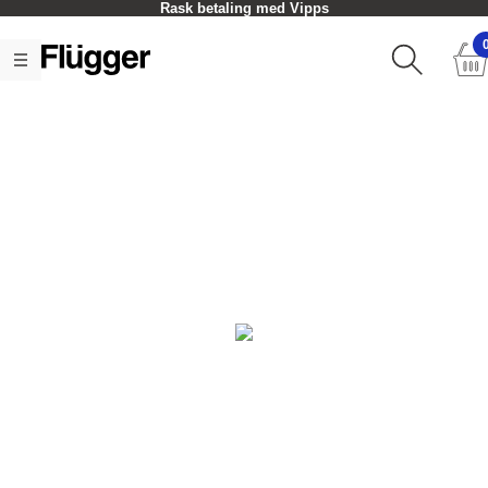
Rask betaling med Vipps