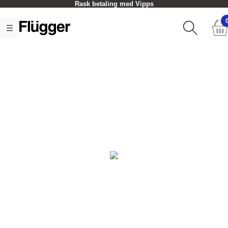
Rask betaling med Vipps