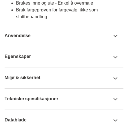
Brukes inne og ute - Enkel å overmale
Bruk fargeprøven for fargevalg, ikke som
sluttbehandling
Anvendelse
Egenskaper
Miljø & sikkerhet
Tekniske spesifikasjoner
Datablade