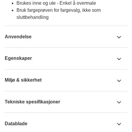
Brukes inne og ute - Enkel å overmale
Bruk fargeprøven for fargevalg, ikke som
sluttbehandling
Anvendelse
Egenskaper
Miljø & sikkerhet
Tekniske spesifikasjoner
Datablade