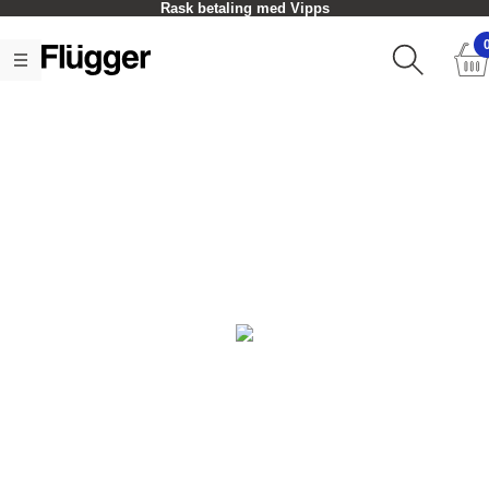
Rask betaling med Vipps