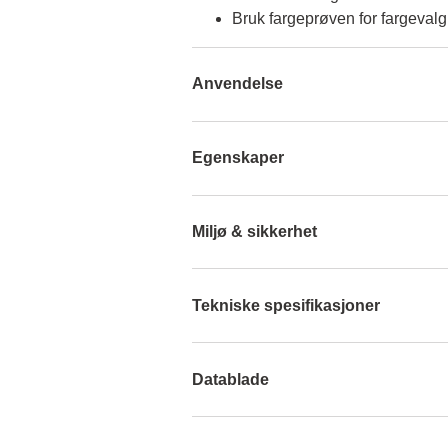
Bruk fargeprøven for fargevalg
Anvendelse
Egenskaper
Miljø & sikkerhet
Tekniske spesifikasjoner
Datablade