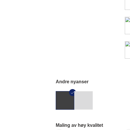
Andre nyanser
Maling av høy kvalitet