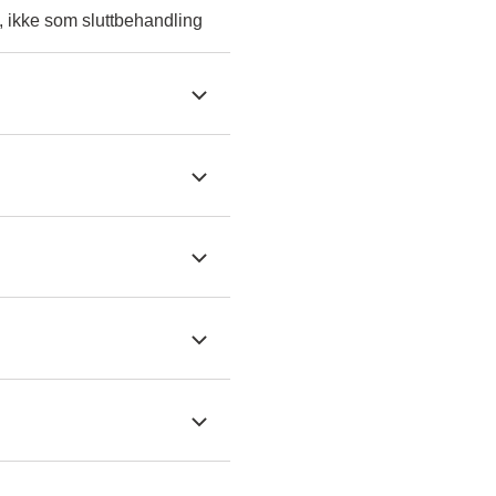
, ikke som sluttbehandling