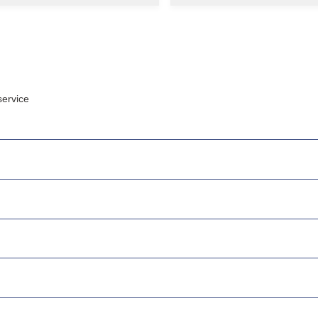
ervice