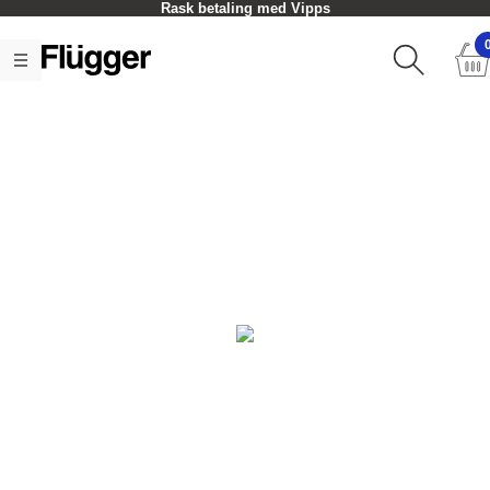
Rask betaling med Vipps