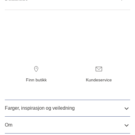
Finn butikk
Kundeservice
Farger, inspirasjon og veiledning
Om