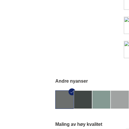
Andre nyanser
Maling av høy kvalitet