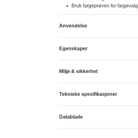
Bruk fargeprøven for fargevalg
Anvendelse
Egenskaper
Miljø & sikkerhet
Tekniske spesifikasjoner
Datablade