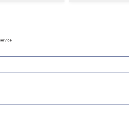
ervice