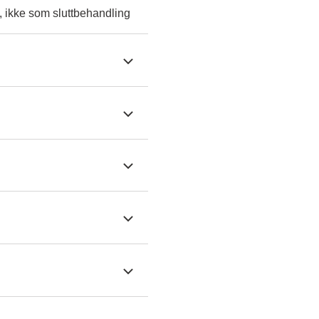
, ikke som sluttbehandling