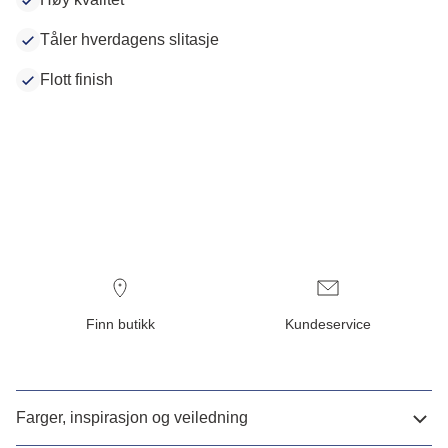
Tåler hverdagens slitasje
Flott finish
Finn butikk
Kundeservice
Farger, inspirasjon og veiledning