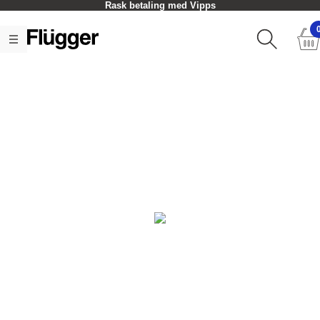
Rask betaling med Vipps