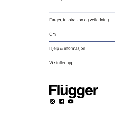
Farger, inspirasjon og veiledning
Om
Hjelp & informasjon
Vi støtter opp