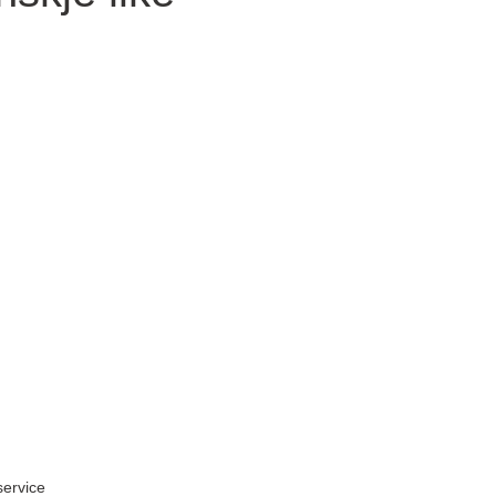
ervice