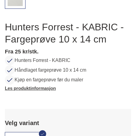
Hunters Forrest - KABRIC -
Fargeprøve 10 x 14 cm
Fra 25 kr/stk.
Hunters Forrest - KABRIC
Håndlaget fargeprøve 10 x 14 cm
Kjøp en fargeprøve før du maler
Les produktinformasjon
Velg variant