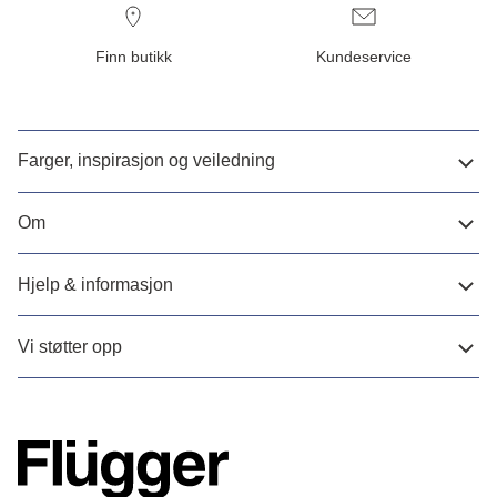
Finn butikk
Kundeservice
Farger, inspirasjon og veiledning
Om
Hjelp & informasjon
Vi støtter opp