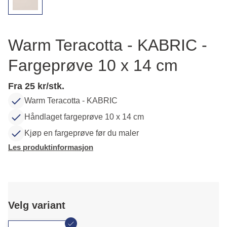
Warm Teracotta - KABRIC -
Fargeprøve 10 x 14 cm
Fra 25 kr/stk.
Warm Teracotta - KABRIC
Håndlaget fargeprøve 10 x 14 cm
Kjøp en fargeprøve før du maler
Les produktinformasjon
Velg variant