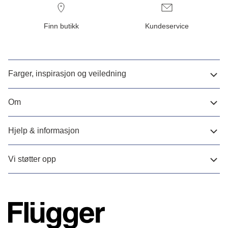
Finn butikk
Kundeservice
Farger, inspirasjon og veiledning
Om
Hjelp & informasjon
Vi støtter opp