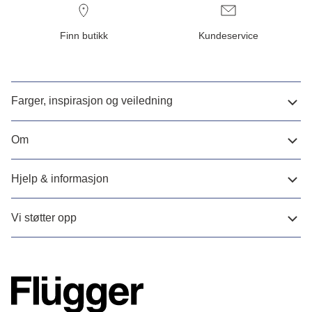
Finn butikk
Kundeservice
Farger, inspirasjon og veiledning
Om
Hjelp & informasjon
Vi støtter opp