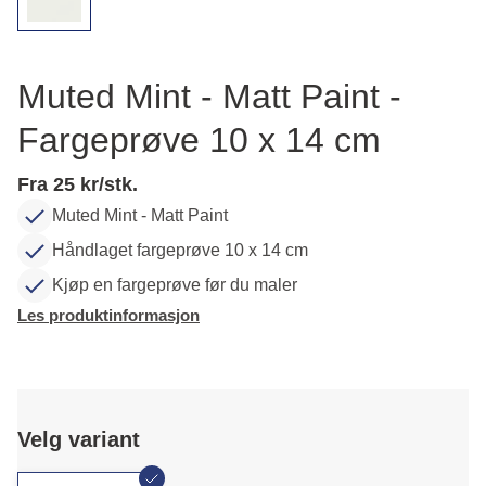
Muted Mint - Matt Paint -
Fargeprøve 10 x 14 cm
Fra 25 kr/stk.
Muted Mint - Matt Paint
Håndlaget fargeprøve 10 x 14 cm
Kjøp en fargeprøve før du maler
Les produktinformasjon
Velg variant