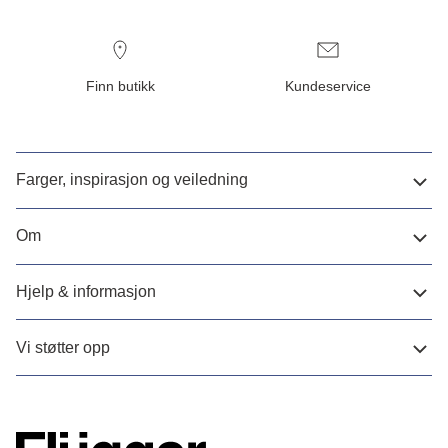
Finn butikk
Kundeservice
Farger, inspirasjon og veiledning
Om
Hjelp & informasjon
Vi støtter opp