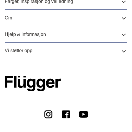
Farger, inspirasjon og veiledning
Om
Hjelp & informasjon
Vi støtter opp