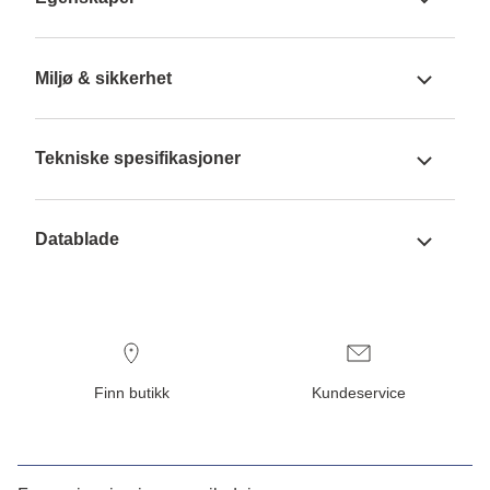
Miljø & sikkerhet
Tekniske spesifikasjoner
Datablade
Finn butikk
Kundeservice